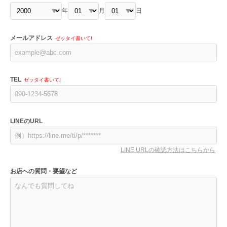
年
月
日
メールアドレス
ゼッタイ書いて!
TEL
ゼッタイ書いて!
LINEのURL
LINE URLの確認方法はこちらから
お店への質問・要望など