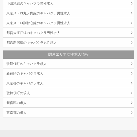
小田急線のキャバクラ男性求人
東京メトロ丸ノ内線のキャバクラ男性求人
東京メトロ副都心線のキャバクラ男性求人
都営大江戸線のキャバクラ男性求人
都営新宿線のキャバクラ男性求人
関連エリア女性求人情報
歌舞伎町のキャバクラ求人
新宿区のキャバクラ求人
東京都のキャバクラ求人
歌舞伎町の求人
新宿区の求人
東京都の求人