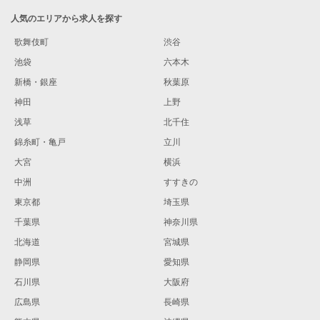
人気のエリアから求人を探す
歌舞伎町
渋谷
池袋
六本木
新橋・銀座
秋葉原
神田
上野
浅草
北千住
錦糸町・亀戸
立川
大宮
横浜
中洲
すすきの
東京都
埼玉県
千葉県
神奈川県
北海道
宮城県
静岡県
愛知県
石川県
大阪府
広島県
長崎県