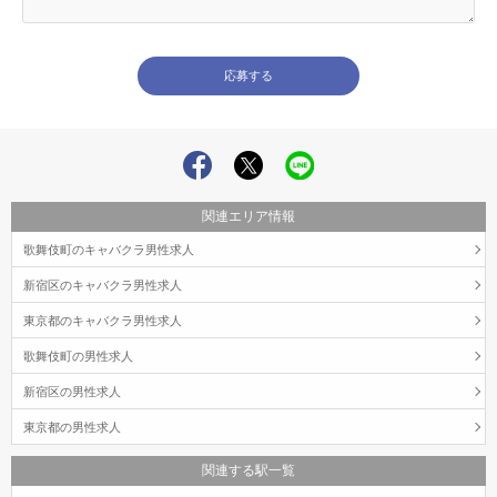
関連エリア情報
歌舞伎町のキャバクラ男性求人
新宿区のキャバクラ男性求人
東京都のキャバクラ男性求人
歌舞伎町の男性求人
新宿区の男性求人
東京都の男性求人
関連する駅一覧