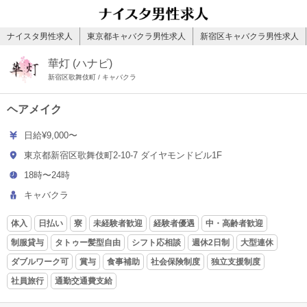
ナイスタ男性求人
東京都キャバクラ男性求人
新宿区キャバクラ男性求人
華灯 (ハナビ)
新宿区歌舞伎町 / キャバクラ
ヘアメイク
日給¥9,000〜
東京都新宿区歌舞伎町2-10-7 ダイヤモンドビル1F
18時〜24時
キャバクラ
体入
日払い
寮
未経験者歓迎
経験者優遇
中・高齢者歓迎
制服貸与
タトゥー髪型自由
シフト応相談
週休2日制
大型連休
ダブルワーク可
賞与
食事補助
社会保険制度
独立支援制度
社員旅行
通勤交通費支給