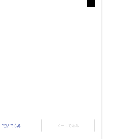
電話で応募
メールで応募