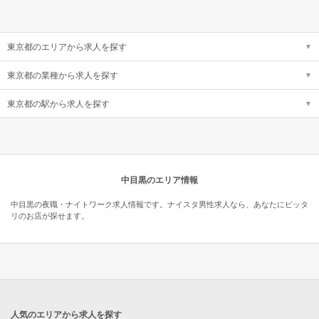
東京都のエリアから求人を探す
東京都の業種から求人を探す
東京都の駅から求人を探す
中目黒のエリア情報
中目黒の夜職・ナイトワーク求人情報です。ナイスタ男性求人なら、あなたにピッタ
リのお店が探せます。
人気のエリアから求人を探す