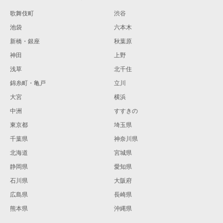
歌舞伎町
渋谷
池袋
六本木
新橋・銀座
秋葉原
神田
上野
浅草
北千住
錦糸町・亀戸
立川
大宮
横浜
中洲
すすきの
東京都
埼玉県
千葉県
神奈川県
北海道
宮城県
静岡県
愛知県
石川県
大阪府
広島県
長崎県
熊本県
沖縄県