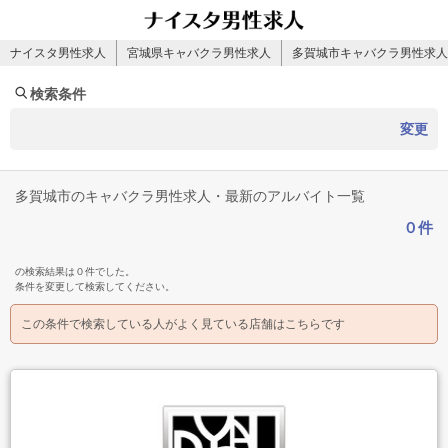
ナイスタ男性求人
宮城県キャバクラ男性求人
多賀城市キャバクラ男性求人
検索条件
変更
多賀城市のキャバクラ男性求人・最新のアルバイト一覧
０件
の検索結果は０件でした。
条件を変更して検索してください。
この条件で検索している人がよく見ている店舗はこちらです