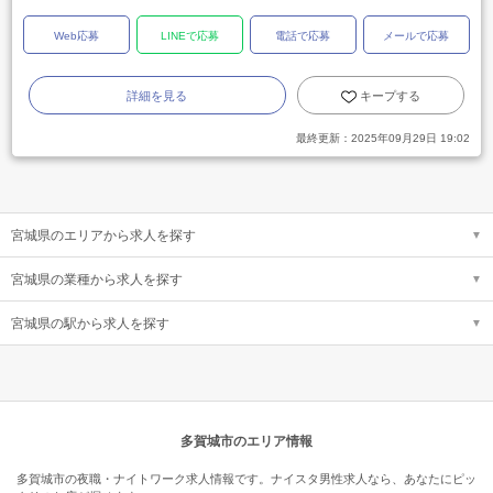
Web応募
LINEで応募
電話で応募
メールで応募
詳細を見る
キープする
最終更新：
2025年09月29日 19:02
宮城県のエリアから求人を探す
宮城県の業種から求人を探す
宮城県の駅から求人を探す
多賀城市のエリア情報
多賀城市の夜職・ナイトワーク求人情報です。ナイスタ男性求人なら、あなたにピッ