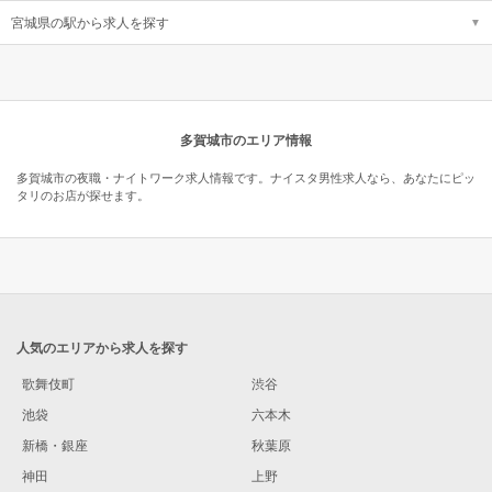
宮城県の駅から求人を探す
多賀城市のエリア情報
多賀城市の夜職・ナイトワーク求人情報です。ナイスタ男性求人なら、あなたにピッ
タリのお店が探せます。
人気のエリアから求人を探す
歌舞伎町
渋谷
池袋
六本木
新橋・銀座
秋葉原
神田
上野