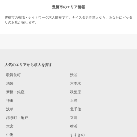
豊橋市のエリア情報
豊橋市の夜職・ナイトワーク求人情報です。ナイスタ男性求人なら、あなたにピッタ
リのお店が探せます。
人気のエリアから求人を探す
歌舞伎町
渋谷
池袋
六本木
新橋・銀座
秋葉原
神田
上野
浅草
北千住
錦糸町・亀戸
立川
大宮
横浜
中洲
すすきの