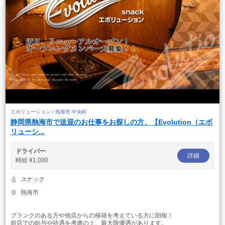
エボリューション / 熱海市 中央町
静岡県熱海市で送迎のお仕事をお探しの方、【Evolution（エボ
リューシ...
ドライバー
詳細
時給
¥1,000
スナック
熱海市
ブランクのある方や他店からの移籍を考えている方に朗報！
前店での給与や待遇を考慮の上、最大限優遇があります。