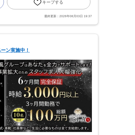
キープする
最終更新：
2026年08月03日 19:37
ペーン実施中！