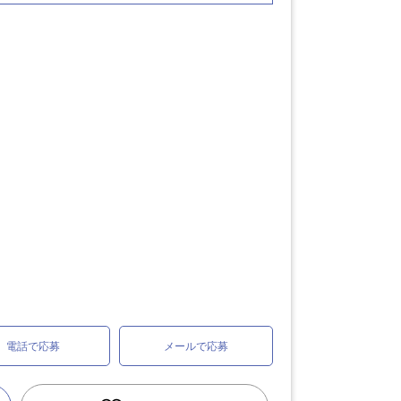
電話で応募
メールで応募