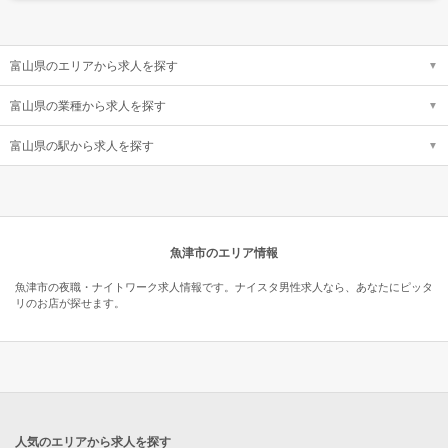
富山県のエリアから求人を探す
富山県の業種から求人を探す
富山県の駅から求人を探す
魚津市のエリア情報
魚津市の夜職・ナイトワーク求人情報です。ナイスタ男性求人なら、あなたにピッタ
リのお店が探せます。
人気のエリアから求人を探す