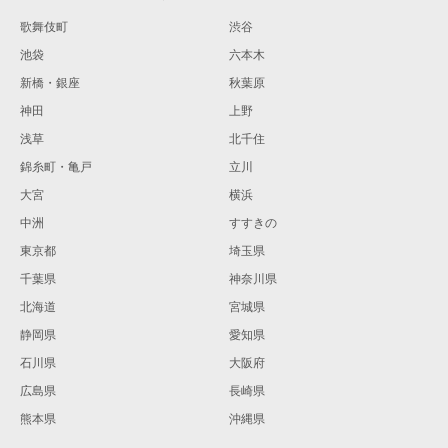
歌舞伎町
渋谷
池袋
六本木
新橋・銀座
秋葉原
神田
上野
浅草
北千住
錦糸町・亀戸
立川
大宮
横浜
中洲
すすきの
東京都
埼玉県
千葉県
神奈川県
北海道
宮城県
静岡県
愛知県
石川県
大阪府
広島県
長崎県
熊本県
沖縄県