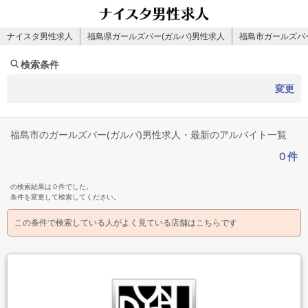
ナイスタ男性求人
福島県ガールズバー(ガルバ)男性求人
福島市ガールズバー
検索条件
変更
福島市のガールズバー(ガルバ)男性求人・最新のアルバイト一覧
０件
の検索結果は０件でした。
条件を変更して検索してください。
この条件で検索している人がよく見ている店舗はこちらです