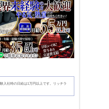
体験入社時の日給は1万円以上です。リッチラ